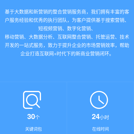
基于大数据和新营销的整合营销服务商，我们拥有丰富的客
户服务经验和优秀的执行团队，为客户提供基于搜索营销、
短视频营销、数字化营销、
移动营销、大数据分析、互联网整合营销、托管运营、技术
开发的一站式服务，致力于提升企业的市场营销效率，帮助
企业打造互联网+时代下的新商业营销闭环。
30
24
个
小时
关键词包
在线时间