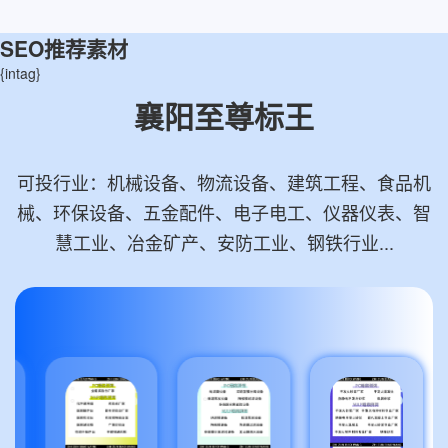
SEO推荐素材
{intag}
襄阳至尊标王
可投行业：机械设备、物流设备、建筑工程、食品机
械、环保设备、五金配件、电子电工、仪器仪表、智
慧工业、冶金矿产、安防工业、钢铁行业...