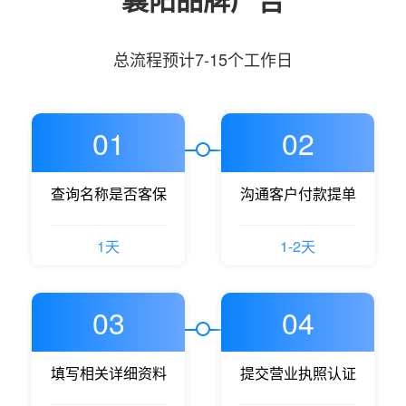
总流程预计7-15个工作日
01
02
查询名称是否客保
沟通客户付款提单
1天
1-2天
03
04
填写相关详细资料
提交营业执照认证