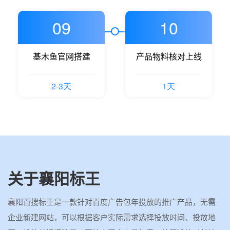
09
10
基木鱼官网搭建
产品物料核对上线
2-3天
1天
关于襄阳标王
襄阳百搜标王是一款针对百度广告包年投放的推广产品，无需
企业新建网站，可以根据客户实际需求选择投放时间、投放地