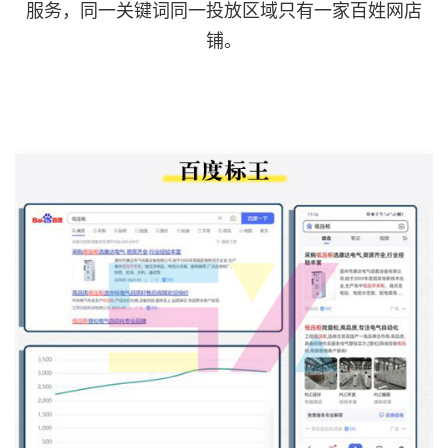
服务，同一关键词同一投放区域只有一家百姓网店
铺。