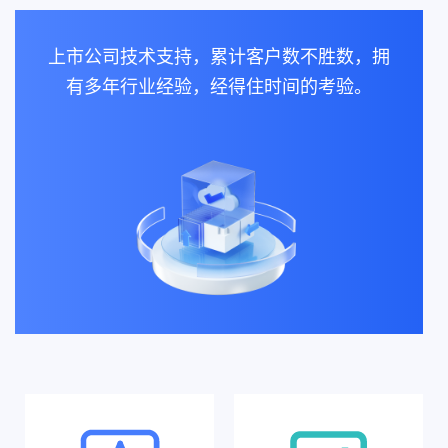
上市公司技术支持，累计客户数不胜数，拥
有多年行业经验，经得住时间的考验。