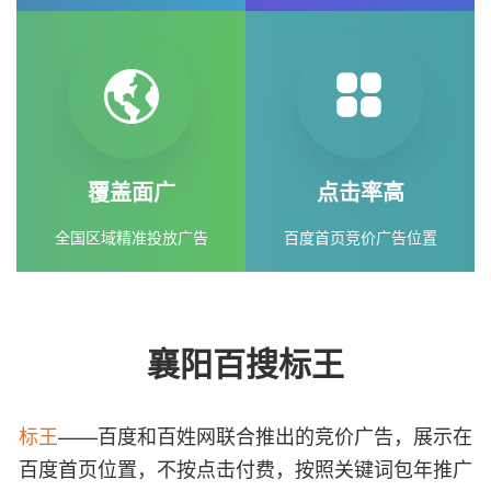
覆盖面广
点击率高
全国区域精准投放广告
百度首页竞价广告位置
襄阳百搜标王
标王
——百度和百姓网联合推出的竞价广告，展示在
百度首页位置，不按点击付费，按照关键词包年推广