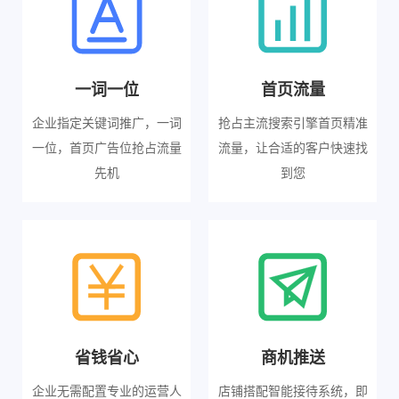
一词一位
首页流量
企业指定关键词推广，一词
抢占主流搜索引擎首页精准
一位，首页广告位抢占流量
流量，让合适的客户快速找
先机
到您
省钱省心
商机推送
企业无需配置专业的运营人
店铺搭配智能接待系统，即