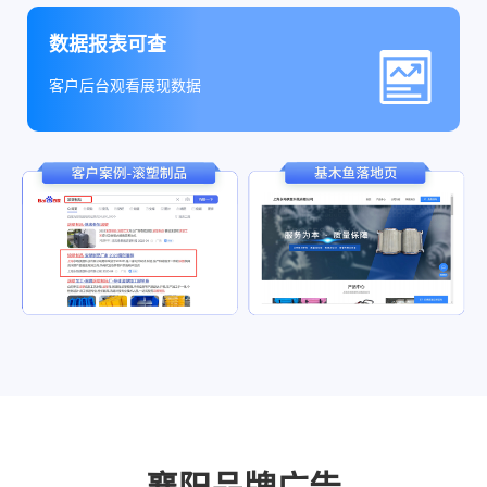
数据报表可查
客户后台观看展现数据
襄阳品牌广告