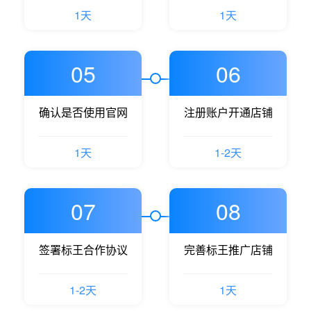
1天
1天
05
06
确认是否使用官网
注册账户开通店铺
1天
1-2天
07
08
签署标王合作协议
完善标王推广店铺
1-2天
1天