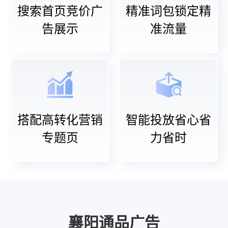
搜索首页竞价广
精准词包锁定精
告展示
准流量
搭配高转化营销
智能投放省心省
专题页
力省时
襄阳通品广告