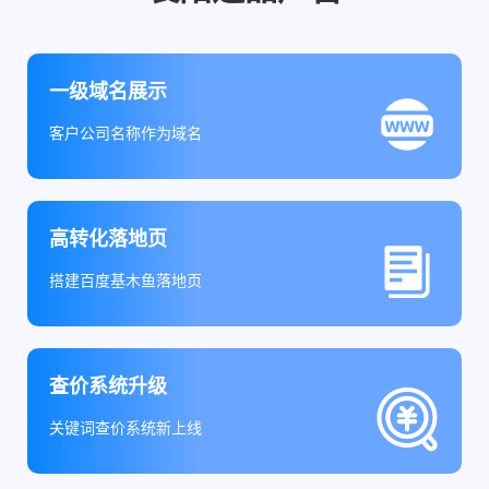
一级域名展示
客户公司名称作为域名
高转化落地页
搭建百度基木鱼落地页
查价系统升级
关键词查价系统新上线