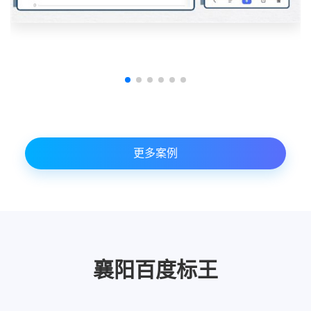
更多案例
襄阳百度标王