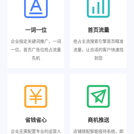
一词一位
首页流量
企业指定关键词推广，一词
抢占主流搜索引擎首页精准
一位，首页广告位抢占流量
流量，让合适的客户快速找
先机
到您
省钱省心
商机推送
企业无需配置专业的运营人
店铺搭配智能接待系统，即