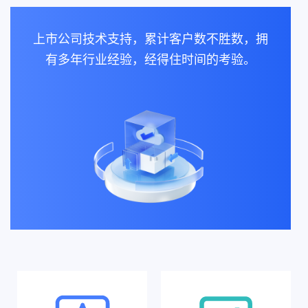
上市公司技术支持，累计客户数不胜数，拥
有多年行业经验，经得住时间的考验。