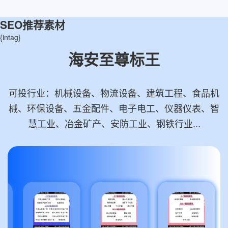
SEO推荐素材
{intag}
海安至尊标王
可投行业：机械设备、物流设备、建筑工程、食品机
械、环保设备、五金配件、电子电工、仪器仪表、智
慧工业、冶金矿产、安防工业、钢铁行业...