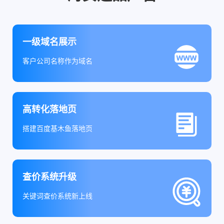
一级域名展示
客户公司名称作为域名
高转化落地页
搭建百度基木鱼落地页
查价系统升级
关键词查价系统新上线