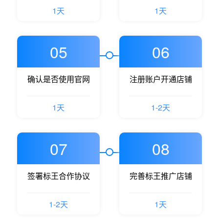
1天
1天
05
06
确认是否使用官网
注册账户开通店铺
1天
1-2天
07
08
签署标王合作协议
完善标王推广店铺
1-2天
1天