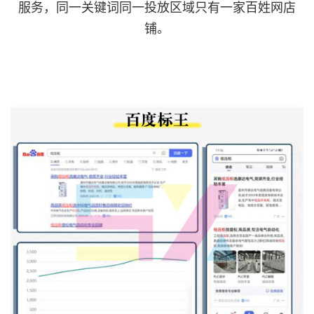
服务，同一关键词同一投放区域只有一家百姓网店
铺。