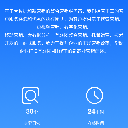
基于大数据和新营销的整合营销服务商，我们拥有丰富的客
户服务经验和优秀的执行团队，为客户提供基于搜索营销、
短视频营销、数字化营销、
移动营销、大数据分析、互联网整合营销、托管运营、技术
开发的一站式服务，致力于提升企业的市场营销效率，帮助
企业打造互联网+时代下的新商业营销闭环。
30
24
个
小时
关键词包
在线时间