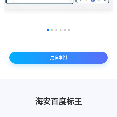
更多案例
海安百度标王