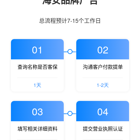
总流程预计7-15个工作日
01
02
查询名称是否客保
沟通客户付款提单
1天
1-2天
03
04
填写相关详细资料
提交营业执照认证