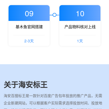
09
10
基木鱼官网搭建
产品物料核对上线
2-3天
1天
关于海安标王
海安百搜标王是一款针对百度广告包年投放的推广产品，无需
企业新建网站，可以根据客户实际需求选择投放时间、投放地