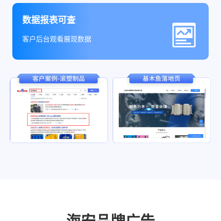
数据报表可查
客户后台观看展现数据
海安品牌广告