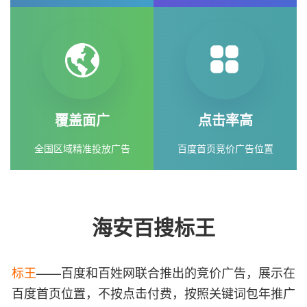
覆盖面广
点击率高
全国区域精准投放广告
百度首页竞价广告位置
海安百搜标王
标王
——百度和百姓网联合推出的竞价广告，展示在
百度首页位置，不按点击付费，按照关键词包年推广