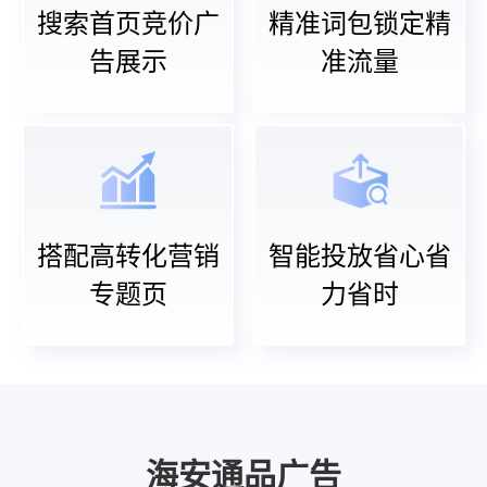
搜索首页竞价广
精准词包锁定精
告展示
准流量
搭配高转化营销
智能投放省心省
专题页
力省时
海安通品广告