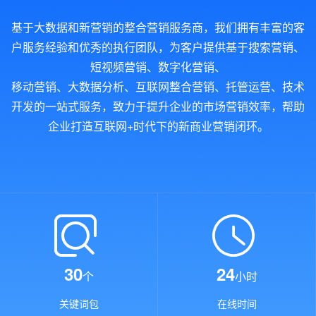
基于大数据和新营销的整合营销服务商，我们拥有丰富的客
户服务经验和优秀的执行团队，为客户提供基于搜索营销、
短视频营销、数字化营销、
移动营销、大数据分析、互联网整合营销、托管运营、技术
开发的一站式服务，致力于提升企业的市场营销效率，帮助
企业打造互联网+时代下的新商业营销闭环。
30
24
个
小时
关键词包
在线时间