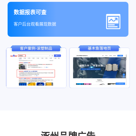
数据报表可查
客户后台观看展现数据
涿州品牌广告