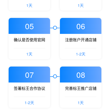
1天
1天
05
06
确认是否使用官网
注册账户开通店铺
1天
1-2天
07
08
签署标王合作协议
完善标王推广店铺
1-2天
1天