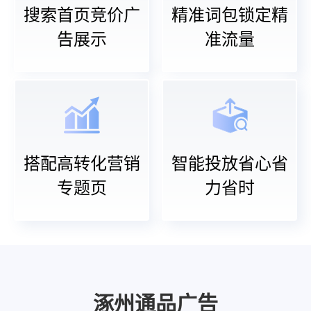
搜索首页竞价广
精准词包锁定精
告展示
准流量
搭配高转化营销
智能投放省心省
专题页
力省时
涿州通品广告