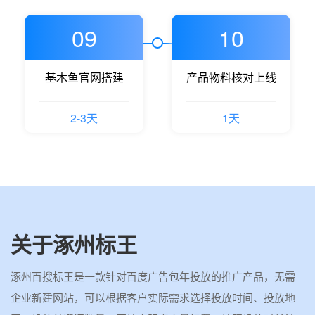
09
10
基木鱼官网搭建
产品物料核对上线
2-3天
1天
关于涿州标王
涿州百搜标王是一款针对百度广告包年投放的推广产品，无需
企业新建网站，可以根据客户实际需求选择投放时间、投放地