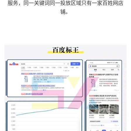
服务，同一关键词同一投放区域只有一家百姓网店
铺。