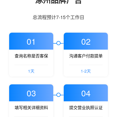
总流程预计7-15个工作日
01
02
查询名称是否客保
沟通客户付款提单
1天
1-2天
03
04
填写相关详细资料
提交营业执照认证