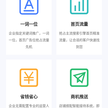
一词一位
首页流量
企业指定关键词推广，一词
抢占主流搜索引擎首页精准
一位，首页广告位抢占流量
流量，让合适的客户快速找
先机
到您
省钱省心
商机推送
企业无需配置专业的运营人
店铺搭配智能接待系统，即