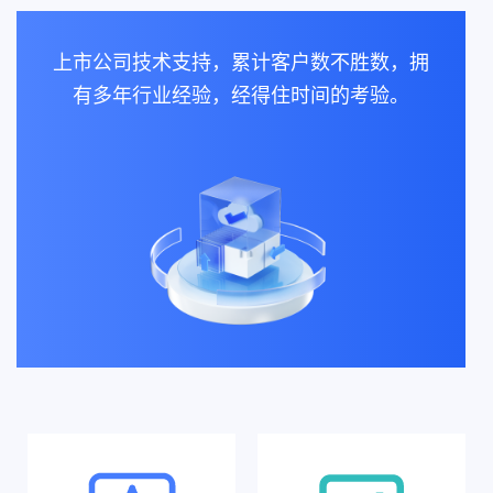
上市公司技术支持，累计客户数不胜数，拥
有多年行业经验，经得住时间的考验。