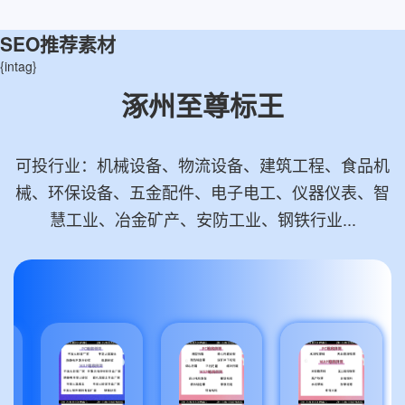
SEO推荐素材
{intag}
涿州至尊标王
可投行业：机械设备、物流设备、建筑工程、食品机
械、环保设备、五金配件、电子电工、仪器仪表、智
慧工业、冶金矿产、安防工业、钢铁行业...