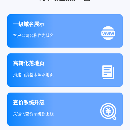
一级域名展示
客户公司名称作为域名
高转化落地页
搭建百度基木鱼落地页
查价系统升级
关键词查价系统新上线