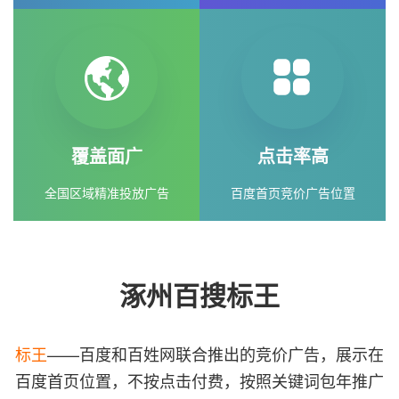
覆盖面广
点击率高
全国区域精准投放广告
百度首页竞价广告位置
涿州百搜标王
标王
——百度和百姓网联合推出的竞价广告，展示在
百度首页位置，不按点击付费，按照关键词包年推广