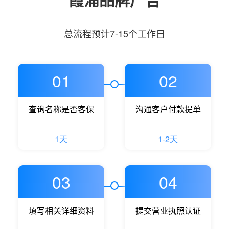
总流程预计7-15个工作日
01
02
查询名称是否客保
沟通客户付款提单
1天
1-2天
03
04
填写相关详细资料
提交营业执照认证