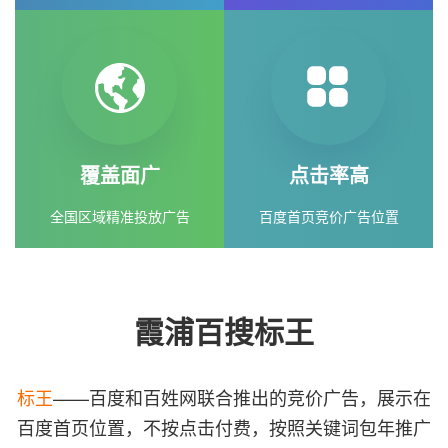
覆盖面广
点击率高
全国区域精准投放广告
百度首页竞价广告位置
霞浦百搜标王
标王
——百度和百姓网联合推出的竞价广告，展示在
百度首页位置，不按点击付费，按照关键词包年推广