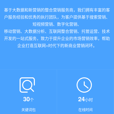
基于大数据和新营销的整合营销服务商，我们拥有丰富的客
户服务经验和优秀的执行团队，为客户提供基于搜索营销、
短视频营销、数字化营销、
移动营销、大数据分析、互联网整合营销、托管运营、技术
开发的一站式服务，致力于提升企业的市场营销效率，帮助
企业打造互联网+时代下的新商业营销闭环。
30
24
个
小时
关键词包
在线时间