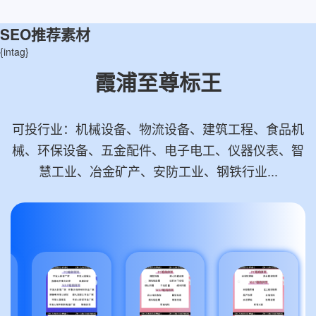
SEO推荐素材
{intag}
霞浦至尊标王
可投行业：机械设备、物流设备、建筑工程、食品机
械、环保设备、五金配件、电子电工、仪器仪表、智
慧工业、冶金矿产、安防工业、钢铁行业...