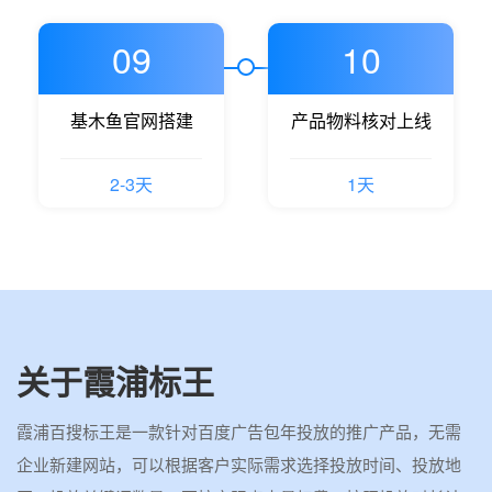
09
10
基木鱼官网搭建
产品物料核对上线
2-3天
1天
关于霞浦标王
霞浦百搜标王是一款针对百度广告包年投放的推广产品，无需
企业新建网站，可以根据客户实际需求选择投放时间、投放地