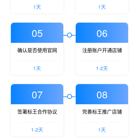
1天
1天
05
06
确认是否使用官网
注册账户开通店铺
1天
1-2天
07
08
签署标王合作协议
完善标王推广店铺
1-2天
1天