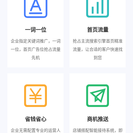
一词一位
首页流量
企业指定关键词推广，一词
抢占主流搜索引擎首页精准
一位，首页广告位抢占流量
流量，让合适的客户快速找
先机
到您
省钱省心
商机推送
企业无需配置专业的运营人
店铺搭配智能接待系统，即