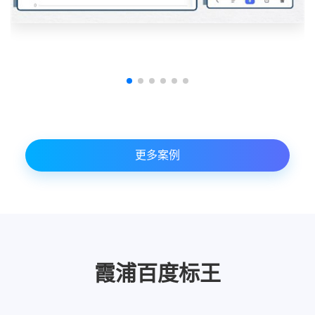
更多案例
霞浦百度标王