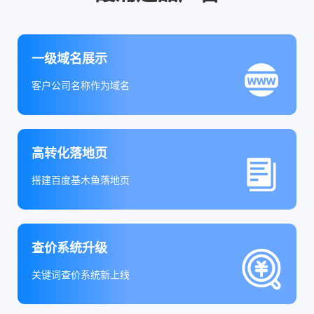
一级域名展示
客户公司名称作为域名
高转化落地页
搭建百度基木鱼落地页
查价系统升级
关键词查价系统新上线