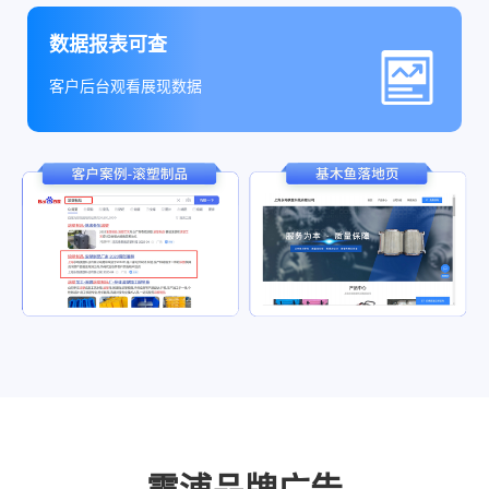
数据报表可查
客户后台观看展现数据
霞浦品牌广告