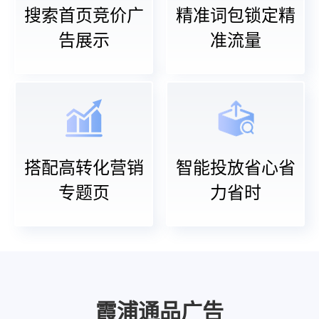
搜索首页竞价广
精准词包锁定精
告展示
准流量
搭配高转化营销
智能投放省心省
专题页
力省时
霞浦通品广告