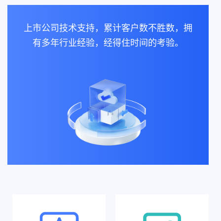
上市公司技术支持，累计客户数不胜数，拥
有多年行业经验，经得住时间的考验。