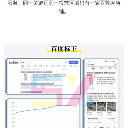
服务，同一关键词同一投放区域只有一家百姓网店
铺。