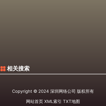
相关搜索
Copyright © 2024
深圳网络公司
版权所有
网站首页
XML索引
TXT地图