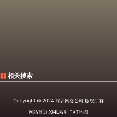
相关搜索
Copyright © 2024
深圳网络公司
版权所有
网站首页
XML索引
TXT地图