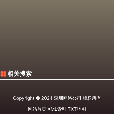
相关搜索
Copyright © 2024
深圳网络公司
版权所有
网站首页
XML索引
TXT地图