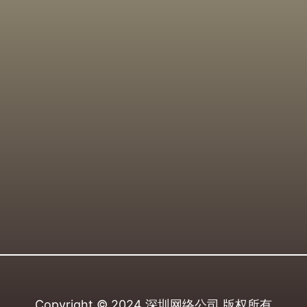
Copyright © 2024
深圳网络公司
版权所有