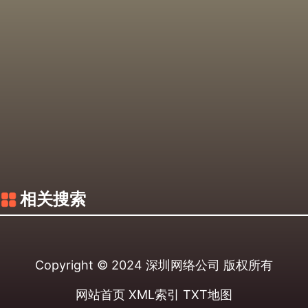
相关搜索
Copyright © 2024
深圳网络公司
版权所有
网站首页
XML索引
TXT地图