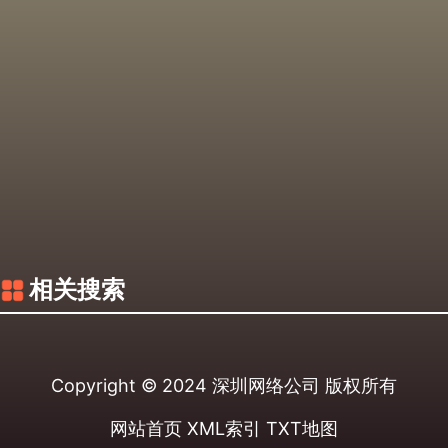
相关搜索
Copyright © 2024
深圳网络公司
版权所有
网站首页
XML索引
TXT地图