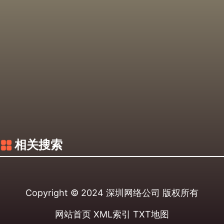
相关搜索
Copyright © 2024
深圳网络公司
版权所有
网站首页
XML索引
TXT地图