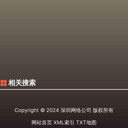
相关搜索
Copyright © 2024
深圳网络公司
版权所有
网站首页
XML索引
TXT地图