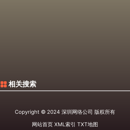
相关搜索
Copyright © 2024
深圳网络公司
版权所有
网站首页
XML索引
TXT地图