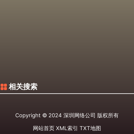
相关搜索
Copyright © 2024
深圳网络公司
版权所有
网站首页
XML索引
TXT地图