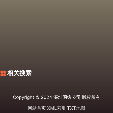
相关搜索
Copyright © 2024
深圳网络公司
版权所有
网站首页
XML索引
TXT地图