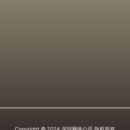
Copyright © 2024
深圳网络公司
版权所有