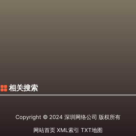
相关搜索
Copyright © 2024
深圳网络公司
版权所有
网站首页
XML索引
TXT地图