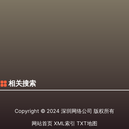
相关搜索
Copyright © 2024
深圳网络公司
版权所有
网站首页
XML索引
TXT地图