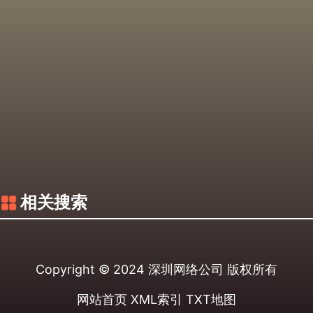
相关搜索
Copyright © 2024
深圳网络公司
版权所有
网站首页
XML索引
TXT地图