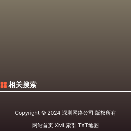
相关搜索
Copyright © 2024
深圳网络公司
版权所有
网站首页
XML索引
TXT地图