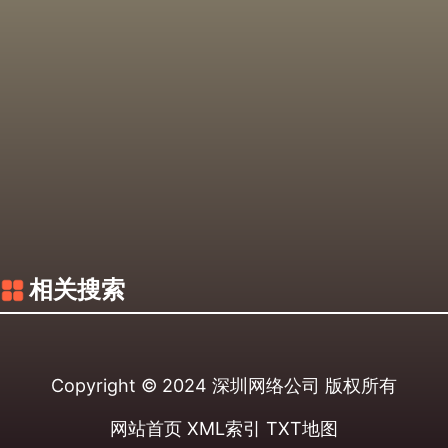
相关搜索
Copyright © 2024
深圳网络公司
版权所有
网站首页
XML索引
TXT地图