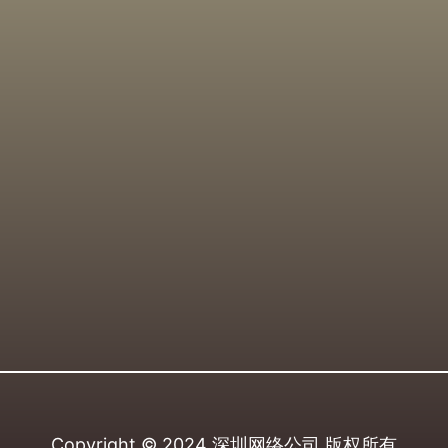
Copyright © 2024
深圳网络公司
版权所有