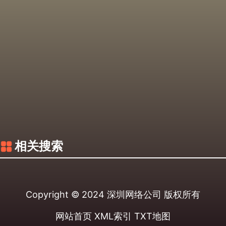
相关搜索
Copyright © 2024
深圳网络公司
版权所有
网站首页
XML索引
TXT地图