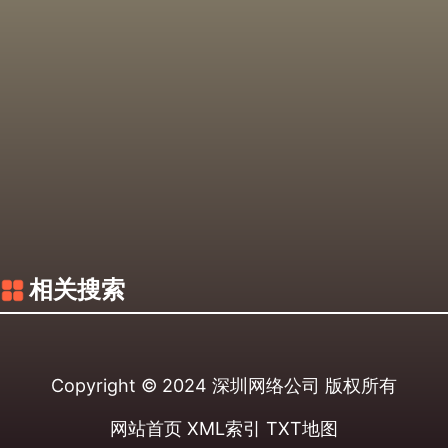
相关搜索
Copyright © 2024
深圳网络公司
版权所有
网站首页
XML索引
TXT地图