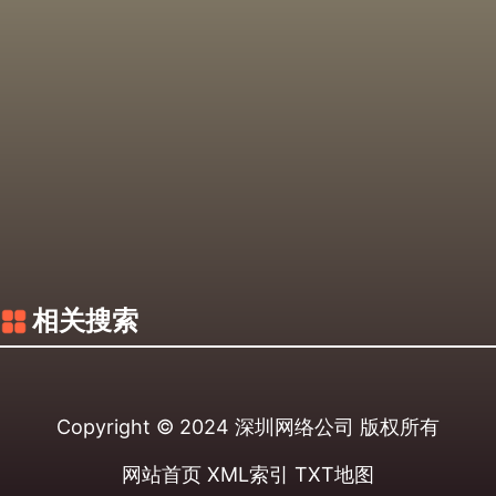
相关搜索
Copyright © 2024
深圳网络公司
版权所有
网站首页
XML索引
TXT地图