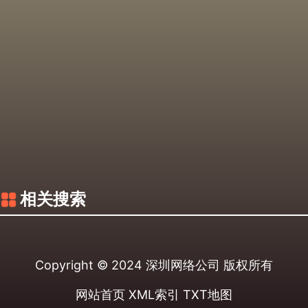
相关搜索
Copyright © 2024
深圳网络公司
版权所有
网站首页
XML索引
TXT地图