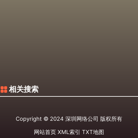
相关搜索
Copyright © 2024
深圳网络公司
版权所有
网站首页
XML索引
TXT地图