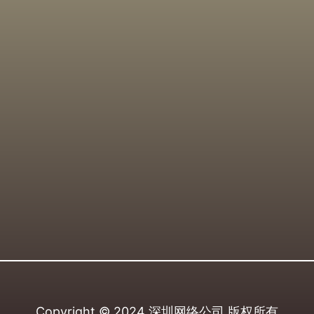
Copyright © 2024
深圳网络公司
版权所有