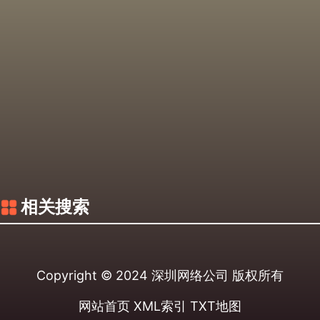
相关搜索
Copyright © 2024
深圳网络公司
版权所有
网站首页
XML索引
TXT地图